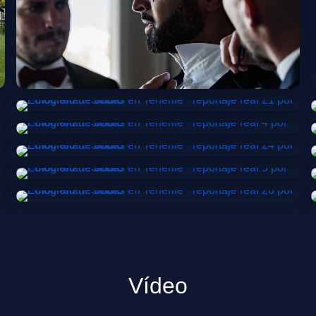
Vídeo