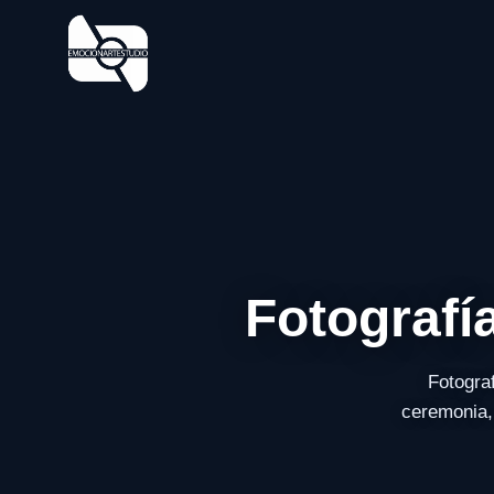
Fotografí
Fotogra
ceremonia, 