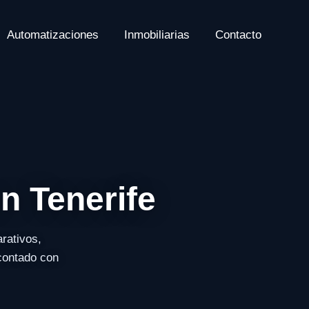
Automatizaciones
Inmobiliarias
Contacto
n Tenerife
rativos,
 contado con