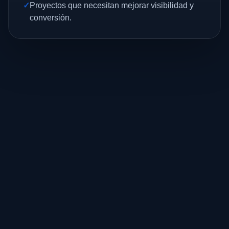
Proyectos que necesitan mejorar visibilidad y
conversión.