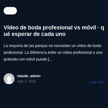
Blog
Vídeo de boda profesional vs móvil · q
ué esperar de cada uno
La mayoría de las parejas no necesitan un video de boda
profesional. La diferencia entre un video profesional y uno
grabado con móvil puede [...
claude_admin
Ago 2, 2026
Leer Más