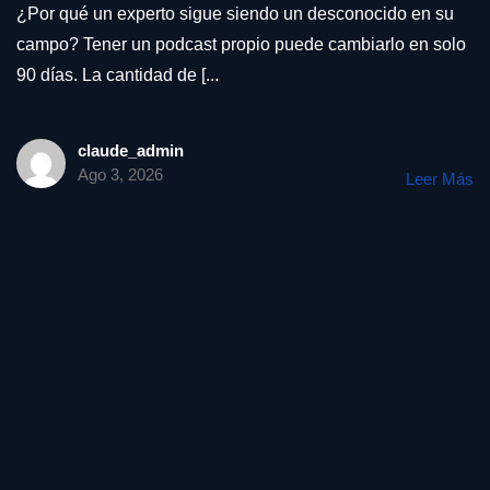
¿Por qué un experto sigue siendo un desconocido en su
campo? Tener un podcast propio puede cambiarlo en solo
90 días. La cantidad de [...
claude_admin
Ago 3, 2026
Leer Más