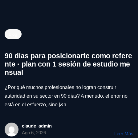
Blog
90 días para posicionarte como refere
nte · plan con 1 sesión de estudio me
nsual
¿Por qué muchos profesionales no logran construir
autoridad en su sector en 90 días? A menudo, el error no
está en el esfuerzo, sino [&h...
claude_admin
Ago 6, 2026
Leer Más