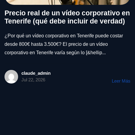
Precio real de un vídeo corporativo en
Tenerife (qué debe incluir de verdad)
¿Por qué un vídeo corporativo en Tenerife puede costar
desde 800€ hasta 3.500€? El precio de un vídeo
corporativo en Tenerife varía según lo [&hellip...
claude_admin
Jul 22, 2026
Leer Más