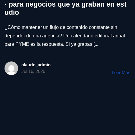
· para negocios que ya graban en est
udio
¿Cómo mantener un flujo de contenido constante sin
depender de una agencia? Un calendario editorial anual
para PYME es la respuesta. Si ya grabas [...
claude_admin
Jul 16, 2026
Leer Más