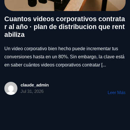
Cuantos videos corporativos contrata
r al año · plan de distribucion que rent
abiliza
Un video corporativo bien hecho puede incrementar tus
conversiones hasta en un 80%. Sin embargo, la clave está
en saber cuántos videos corporativos contratar [...
claude_admin
Jul 31, 2026
Leer Más