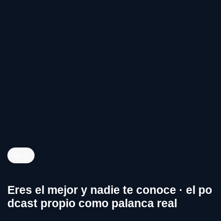
Blog
Eres el mejor y nadie te conoce · el po
dcast propio como palanca real