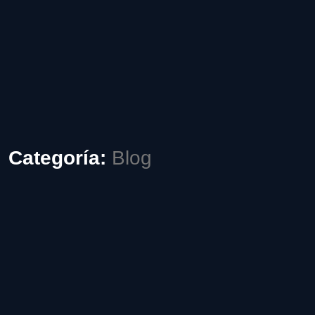
Categoría:
Blog