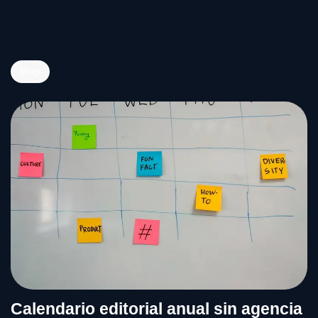
Blog
Calendario editorial anual sin agencia