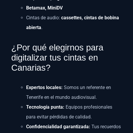
Betamax, MiniDV
Cintas de audio:
cassettes, cintas de bobina
abierta
.
¿Por qué elegirnos para
digitalizar tus cintas en
Canarias?
Expertos locales:
Somos un referente en
Tenerife en el mundo audiovisual.
Tecnología punta:
Equipos profesionales
para evitar pérdidas de calidad.
Confidencialidad garantizada:
Tus recuerdos