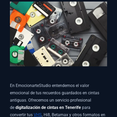
En EmocionarteStudio entendemos el valor
emocional de tus recuerdos guardados en cintas
antiguas. Ofrecemos un servicio profesional
de
digitalización de cintas en Tenerife
para
convertir tus
VHS
, Hi8, Betamax y otros formatos en