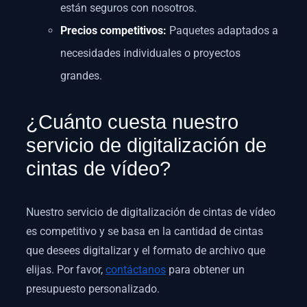
están seguros con nosotros.
Precios competitivos:
Paquetes adaptados a
necesidades individuales o proyectos
grandes.
¿Cuánto cuesta nuestro
servicio de digitalización de
cintas de vídeo?
Nuestro servicio de digitalización de cintas de vídeo
es competitivo y se basa en la cantidad de cintas
que desees digitalizar y el formato de archivo que
elijas. Por favor,
contáctanos
para obtener un
presupuesto personalizado.