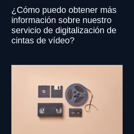
¿Cómo puedo obtener más
información sobre nuestro
servicio de digitalización de
cintas de vídeo?