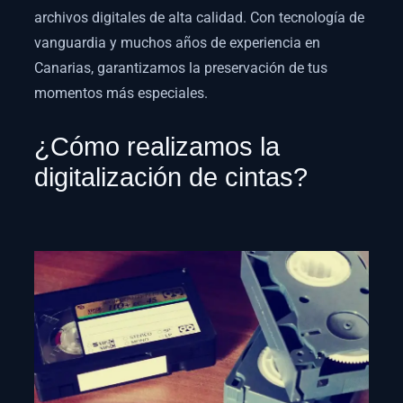
archivos digitales de alta calidad. Con tecnología de
vanguardia y muchos años de experiencia en
Canarias, garantizamos la preservación de tus
momentos más especiales.
¿Cómo realizamos la
digitalización de cintas?