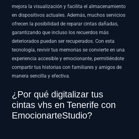
mejora la visualización y facilita el almacenamiento
en dispositivos actuales. Además, muchos servicios
ofrecen la posibilidad de reparar cintas dañadas,
garantizando que incluso los recuerdos más
deteriorados puedan ser recuperados. Con esta
tecnología, revivir tus memorias se convierte en una
experiencia accesible y emocionante, permitiéndote
compartir tus historias con familiares y amigos de
manera sencilla y efectiva.
¿Por qué digitalizar tus
cintas vhs en Tenerife con
EmocionarteStudio?