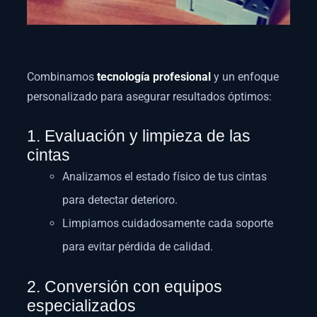
Combinamos
tecnología profesional
y un enfoque
personalizado para asegurar resultados óptimos:
1. Evaluación y limpieza de las
cintas
Analizamos el estado físico de tus cintas
para detectar deterioro.
Limpiamos cuidadosamente cada soporte
para evitar pérdida de calidad.
2. Conversión con equipos
especializados