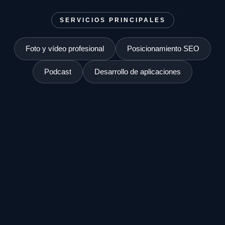
SERVICIOS PRINCIPALES
Foto y vídeo profesional
Posicionamiento SEO
Podcast
Desarrollo de aplicaciones