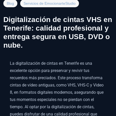
Blog
Servicios de EmocionarteStudio
Digitalización de cintas VHS en
Tenerife: calidad profesional y
entrega segura en USB, DVD o
nube.
La digitalización de cintas en Tenerife es una
excelente opción para preservar y revivir tus
recuerdos más preciados. Este proceso transforma
cintas de vídeo antiguas, como VHS, VHS-C y Video
8, en formatos digitales modernos, asegurando que
tus momentos especiales no se pierdan con el
tiempo. Al optar por la digitalización de cintas,
puedes disfrutar de una calidad profesional que