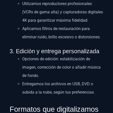
Utilizamos reproductores profesionales
(VCRs de gama alta) y capturadoras digitales
4K para garantizar máxima fidelidad.
Aplicamos filtros de restauración para
eliminar ruido, brillo excesivo o distorsiones.
3. Edición y entrega personalizada
Opciones de edición: estabilización de
imagen, corrección de color o añadir música
de fondo.
Entregamos los archivos en USB, DVD o
subida a la nube, según tus preferencias.
Formatos que digitalizamos