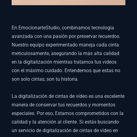
En EmocionarteStudio, combinamos tecnología
avanzada con una pasión por preservar recuerdos.
Nuestro equipo experimentado maneja cada cinta
meticulosamente, asegurando la más alta calidad
en la digitalización mientras tratamos tus videos
con el máximo cuidado. Entendemos que estas no
son solo cintas; son tu historia.
La digitalización de cintas de vídeo es una excelente
manera de conservar tus recuerdos y momentos
especiales. Por eso, Estamos comprometidos con la
calidad y la atención al cliente. Si estás buscando
un servicio de digitalización de cintas de vídeo en