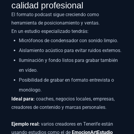
calidad profesional
El formato podcast sigue creciendo como
herramienta de posicionamiento y ventas.
En un estudio especializado tendrás:
Micrófonos de condensador con sonido limpio.
Aislamiento acústico para evitar ruidos externos.
Iluminación y fondo listos para grabar también
en vídeo.
Posibilidad de grabar en formato entrevista o
monólogo.
Ideal para:
coaches, negocios locales, empresas,
creadores de contenido y marcas personales.
Ejemplo real:
varios creadores en Tenerife están
usando estudios como el de
EmocionArtEstudio