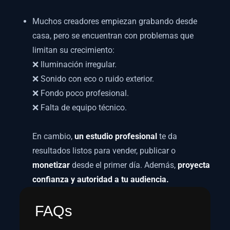
Muchos creadores empiezan grabando desde
casa, pero se encuentran con problemas que
limitan su crecimiento:
❌ Iluminación irregular.
❌ Sonido con eco o ruido exterior.
❌ Fondo poco profesional.
❌ Falta de equipo técnico.
En cambio,
un estudio profesional
te da
resultados listos para vender, publicar o
monetizar
desde el primer día. Además,
proyecta
confianza y autoridad a tu audiencia.
FAQs