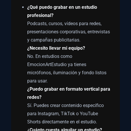
¿Qué puedo grabar en un estudio
profesional?
Podcasts, cursos, vídeos para redes,
presentaciones corporativas, entrevistas
y campañas publicitarias.
¿Necesito llevar mi equipo?
No. En estudios como
EmocionArtEstudio ya tienes
micrófonos, iluminación y fondo listos
para usar.
¿Puedo grabar en formato vertical para
redes?
Sí. Puedes crear contenido específico
para Instagram, TikTok o YouTube
Shorts directamente en el estudio.
¿Cuánto cuesta alquilar un estudio?