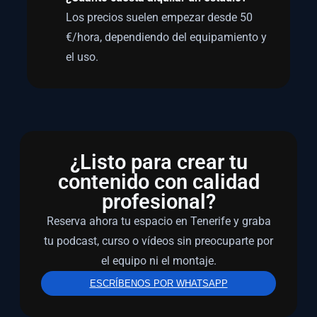
Los precios suelen empezar desde 50
€/hora, dependiendo del equipamiento y
el uso.
¿Listo para crear tu
contenido con calidad
profesional?
Reserva ahora tu espacio en Tenerife y graba
tu podcast, curso o vídeos sin preocuparte por
el equipo ni el montaje.
ESCRÍBENOS POR WHATSAPP