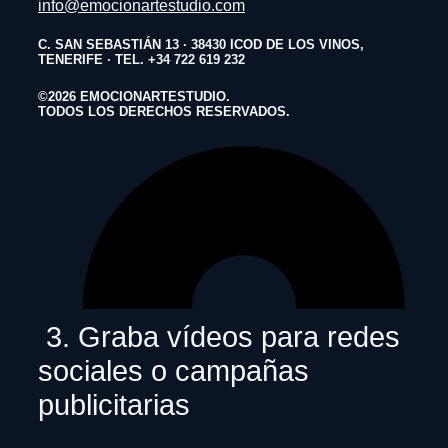
3. Graba vídeos para redes
sociales o campañas
publicitarias