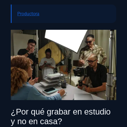
Productora
¿Por qué grabar en estudio
y no en casa?