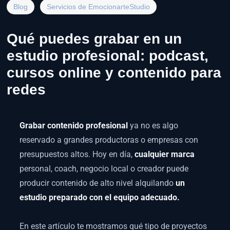
Blog
Servicios de EmocionarteStudio
Qué puedes grabar en un
estudio profesional: podcast,
cursos online y contenido para
redes
Grabar contenido profesional
ya no es algo
reservado a grandes productoras o empresas con
presupuestos altos. Hoy en día,
cualquier marca
personal, coach, negocio local o creador puede
producir contenido de alto nivel alquilando
un
estudio preparado con el equipo adecuado.
En este artículo te mostramos qué tipo de proyectos