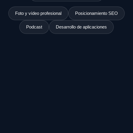
Foto y vídeo profesional
Posicionamiento SEO
Podcast
Desarrollo de aplicaciones