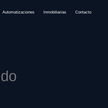
Automatizaciones
Inmobiliarias
Contacto
ido