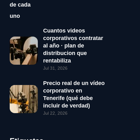
Cuantos videos
corporativos contratar
al año · plan de
distribucion que
rentabiliza
Jul 31, 2026
Precio real de un vídeo
corporativo en
Tenerife (qué debe
incluir de verdad)
Jul 22, 2026