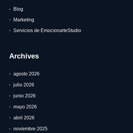
Blog
Marketing
Servicios de EmocionarteStudio
Archives
agosto 2026
julio 2026
junio 2026
mayo 2026
abril 2026
noviembre 2025