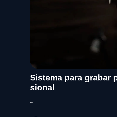
Sistema para grabar 
sional
...