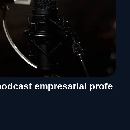
podcast empresarial profe