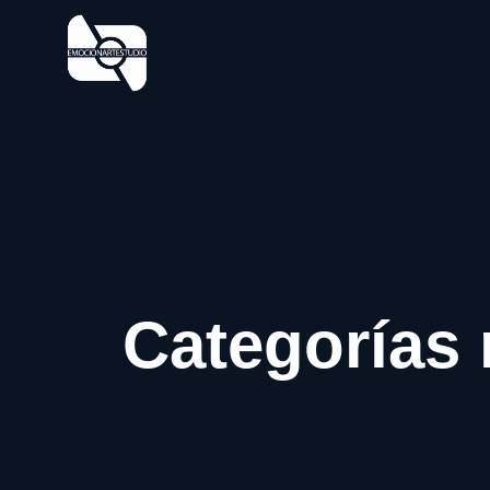
Categorías