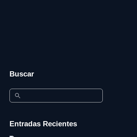
Buscar
Entradas Recientes