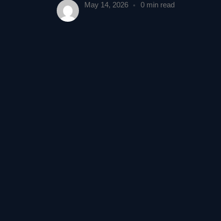
May 14, 2026
0 min read