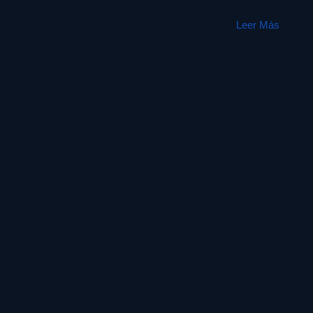
Leer Más