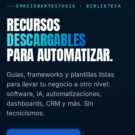
EMOCIONARTESTUDIO · BIBLIOTECA
RECURSOS
DESCARGABLES
PARA AUTOMATIZAR.
Guías, frameworks y plantillas listas
para llevar tu negocio a otro nivel:
software, IA, automatizaciones,
dashboards, CRM y más. Sin
tecnicismos.