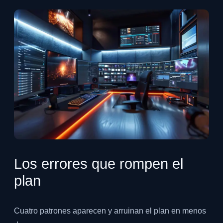
Los errores que rompen el
plan
Cuatro patrones aparecen y arruinan el plan en menos