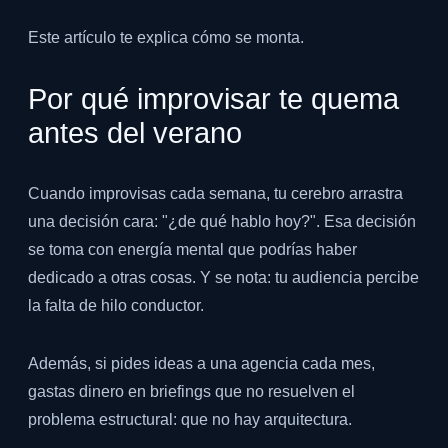
Este artículo te explica cómo se monta.
Por qué improvisar te quema
antes del verano
Cuando improvisas cada semana, tu cerebro arrastra
una decisión cara: "¿de qué hablo hoy?". Esa decisión
se toma con energía mental que podrías haber
dedicado a otras cosas. Y se nota: tu audiencia percibe
la falta de hilo conductor.
Además, si pides ideas a una agencia cada mes,
gastas dinero en briefings que no resuelven el
problema estructural: que no hay arquitectura.