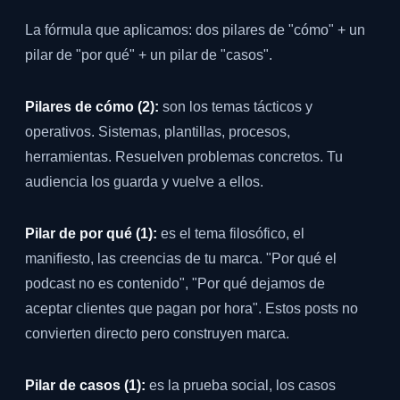
La fórmula que aplicamos: dos pilares de "cómo" + un
pilar de "por qué" + un pilar de "casos".
Pilares de cómo (2):
son los temas tácticos y
operativos. Sistemas, plantillas, procesos,
herramientas. Resuelven problemas concretos. Tu
audiencia los guarda y vuelve a ellos.
Pilar de por qué (1):
es el tema filosófico, el
manifiesto, las creencias de tu marca. "Por qué el
podcast no es contenido", "Por qué dejamos de
aceptar clientes que pagan por hora". Estos posts no
convierten directo pero construyen marca.
Pilar de casos (1):
es la prueba social, los casos