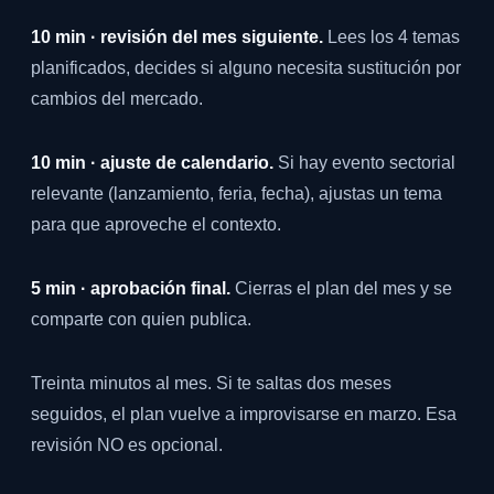
10 min · revisión del mes siguiente.
Lees los 4 temas
planificados, decides si alguno necesita sustitución por
cambios del mercado.
10 min · ajuste de calendario.
Si hay evento sectorial
relevante (lanzamiento, feria, fecha), ajustas un tema
para que aproveche el contexto.
5 min · aprobación final.
Cierras el plan del mes y se
comparte con quien publica.
Treinta minutos al mes. Si te saltas dos meses
seguidos, el plan vuelve a improvisarse en marzo. Esa
revisión NO es opcional.