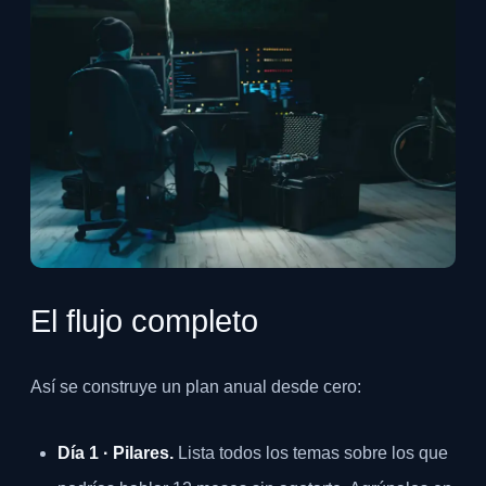
El flujo completo
Así se construye un plan anual desde cero:
Día 1 · Pilares.
Lista todos los temas sobre los que