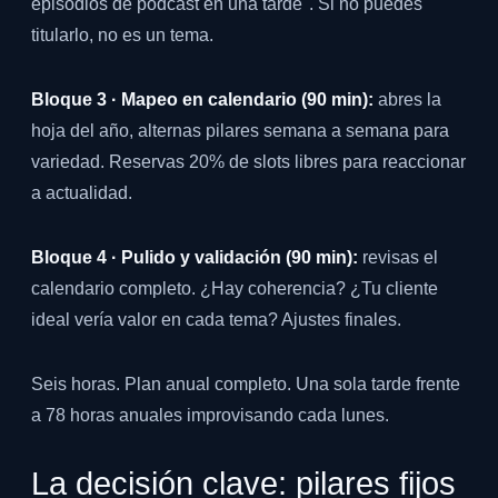
episodios de podcast en una tarde". Si no puedes
titularlo, no es un tema.
Bloque 3 · Mapeo en calendario (90 min):
abres la
hoja del año, alternas pilares semana a semana para
variedad. Reservas 20% de slots libres para reaccionar
a actualidad.
Bloque 4 · Pulido y validación (90 min):
revisas el
calendario completo. ¿Hay coherencia? ¿Tu cliente
ideal vería valor en cada tema? Ajustes finales.
Seis horas. Plan anual completo. Una sola tarde frente
a 78 horas anuales improvisando cada lunes.
La decisión clave: pilares fijos