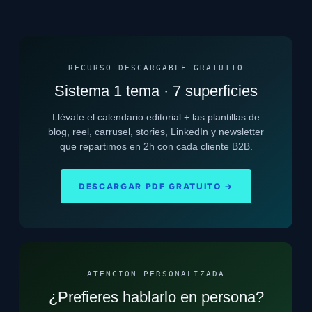
RECURSO DESCARGABLE GRATUITO
Sistema 1 tema · 7 superficies
Llévate el calendario editorial + las plantillas de
blog, reel, carrusel, stories, LinkedIn y newsletter
que repartimos en 2h con cada cliente B2B.
DESCARGAR PDF GRATUITO →
ATENCIÓN PERSONALIZADA
¿Prefieres hablarlo en persona?