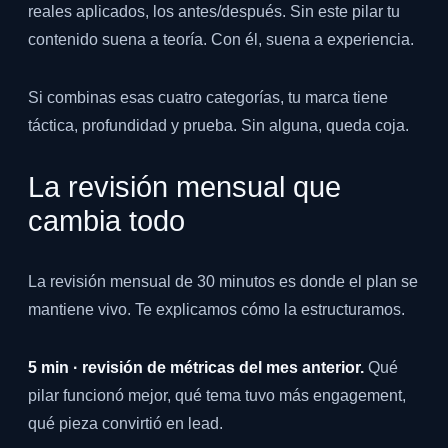
reales aplicados, los antes/después. Sin este pilar tu
contenido suena a teoría. Con él, suena a experiencia.
Si combinas esas cuatro categorías, tu marca tiene
táctica, profundidad y prueba. Sin alguna, queda coja.
La revisión mensual que
cambia todo
La revisión mensual de 30 minutos es donde el plan se
mantiene vivo. Te explicamos cómo la estructuramos.
5 min · revisión de métricas del mes anterior.
Qué
pilar funcionó mejor, qué tema tuvo más engagement,
qué pieza convirtió en lead.