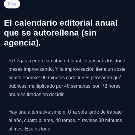
Blog
El calendario editorial anual
que se autorellena (sin
agencia).
Si llegas a enero sin plan editorial, te pasarás los doce
meses improvisando. Y la improvisación tiene un coste
oculto enorme: 90 minutos cada lunes pensando qué
publicas, multiplicado por 48 semanas, son 72 horas
anuales tiradas en decidir.
Hay una alternativa simple. Una sola tarde de trabajo
al año, cuatro pilares, 48 temas. Y revisas 30 minutos
al mes. Eso es todo.