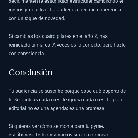
decir, mantén la estabilidad estructural cambiando el
menos productivo. La audiencia percibe coherencia
con un toque de novedad.
Si cambias los cuatro pilares en el año 2, has
reiniciado tu marca. A veces es lo correcto, pero hazlo
con consciencia.
Conclusión
Tu audiencia se suscribe porque sabe qué esperar de
ti. Si cambias cada mes, te ignora cada mes. El plan
editorial no es una agenda: es una promesa.
Si quieres ver cómo se monta para tu pyme,
escríbenos. Te lo enseñamos sin compromiso.