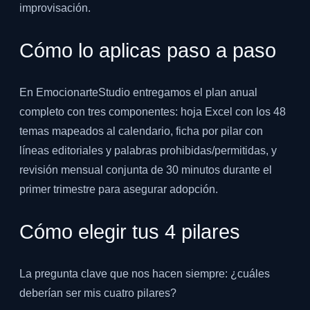
improvisación.
Cómo lo aplicas paso a paso
En EmocionarteStudio entregamos el plan anual
completo con tres componentes: hoja Excel con los 48
temas mapeados al calendario, ficha por pilar con
líneas editoriales y palabras prohibidas/permitidas, y
revisión mensual conjunta de 30 minutos durante el
primer trimestre para asegurar adopción.
Cómo elegir tus 4 pilares
La pregunta clave que nos hacen siempre: ¿cuáles
deberían ser mis cuatro pilares?