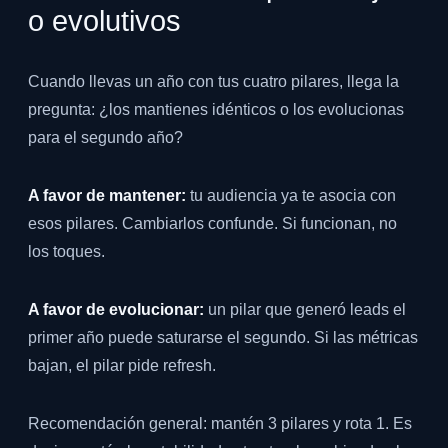
o evolutivos
Cuando llevas un año con tus cuatro pilares, llega la
pregunta: ¿los mantienes idénticos o los evolucionas
para el segundo año?
A favor de mantener:
tu audiencia ya te asocia con
esos pilares. Cambiarlos confunde. Si funcionan, no
los toques.
A favor de evolucionar:
un pilar que generó leads el
primer año puede saturarse el segundo. Si las métricas
bajan, el pilar pide refresh.
Recomendación general: mantén 3 pilares y rota 1. Es