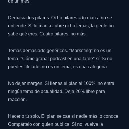
de un mes:
Demasiados pilares. Ocho pilares = tu marca no se
entiende. Si tu marca cubre ocho temas, la gente no
sabe qué eres. Cuatro pilares, no más.
Temas demasiado genéricos. "Marketing" no es un
tema. "Cómo grabar podcast en una tarde" sí. Si no
puedes titularlo, no es un tema, es una categoría.
No dejar margen. Si llenas el plan al 100%, no entra
ningún tema de actualidad. Deja 20% libre para
reacción.
Hacerlo tú solo. El plan se cae si nadie más lo conoce.
Compártelo con quien publica. Si no, vuelve la