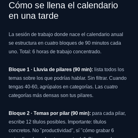
Cómo se llena el calendario
en una tarde
La sesión de trabajo donde nace el calendario anual
se estructura en cuatro bloques de 90 minutos cada
uno. Total: 6 horas de trabajo concentrado.
Bloque 1 · Lluvia de pilares (90 min):
lista todos los
temas sobre los que podrías hablar. Sin filtrar. Cuando
tengas 40-60, agrúpalos en categorías. Las cuatro
categorías más densas son tus pilares.
Bloque 2 · Temas por pilar (90 min):
para cada pilar,
escribe 12 títulos posibles. Importante: títulos
concretos. No "productividad", sí "cómo grabar 6