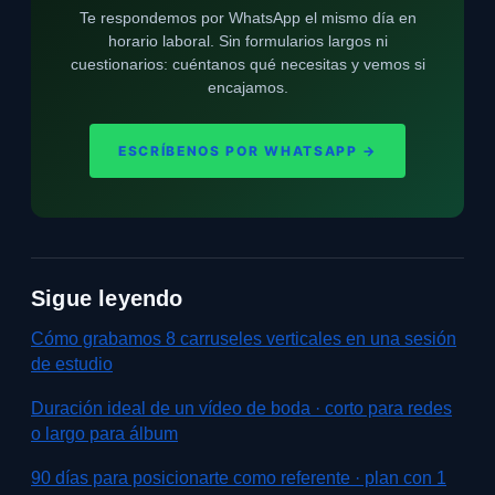
Te respondemos por WhatsApp el mismo día en
horario laboral. Sin formularios largos ni
cuestionarios: cuéntanos qué necesitas y vemos si
encajamos.
ESCRÍBENOS POR WHATSAPP →
Sigue leyendo
Cómo grabamos 8 carruseles verticales en una sesión
de estudio
Duración ideal de un vídeo de boda · corto para redes
o largo para álbum
90 días para posicionarte como referente · plan con 1