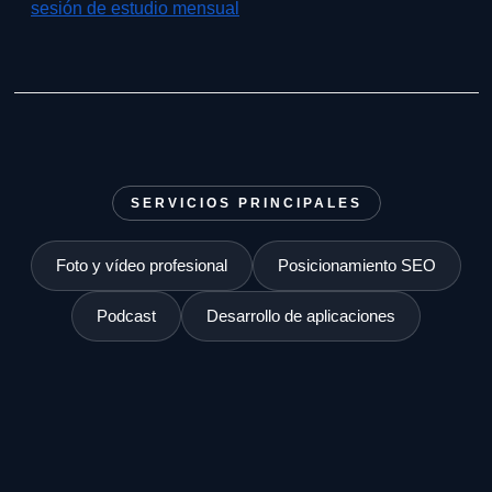
sesión de estudio mensual
SERVICIOS PRINCIPALES
Foto y vídeo profesional
Posicionamiento SEO
Podcast
Desarrollo de aplicaciones