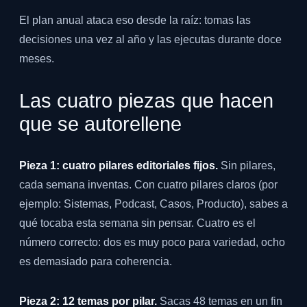
El plan anual ataca eso desde la raíz: tomas las
decisiones una vez al año y las ejecutas durante doce
meses.
Las cuatro piezas que hacen
que se autorellene
Pieza 1: cuatro pilares editoriales fijos.
Sin pilares,
cada semana inventas. Con cuatro pilares claros (por
ejemplo: Sistemas, Podcast, Casos, Producto), sabes a
qué tocaba esta semana sin pensar. Cuatro es el
número correcto: dos es muy poco para variedad, ocho
es demasiado para coherencia.
Pieza 2: 12 temas por pilar.
Sacas 48 temas en un fin