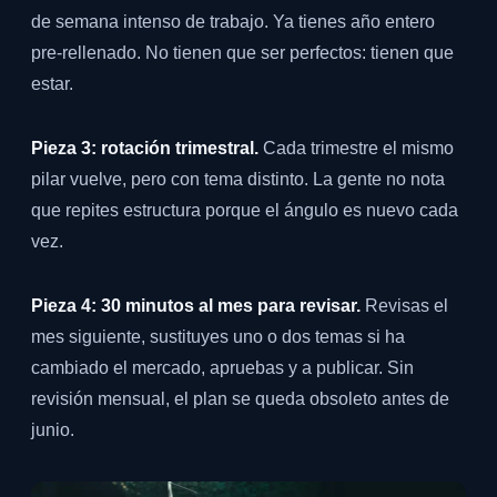
de semana intenso de trabajo. Ya tienes año entero
pre-rellenado. No tienen que ser perfectos: tienen que
estar.
Pieza 3: rotación trimestral.
Cada trimestre el mismo
pilar vuelve, pero con tema distinto. La gente no nota
que repites estructura porque el ángulo es nuevo cada
vez.
Pieza 4: 30 minutos al mes para revisar.
Revisas el
mes siguiente, sustituyes uno o dos temas si ha
cambiado el mercado, apruebas y a publicar. Sin
revisión mensual, el plan se queda obsoleto antes de
junio.