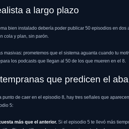
ealista a largo plazo
ma bien instalado debería poder publicar 50 episodios en dos
n cola y plan, sin parón.
 masivas: prometemos que el sistema aguanta cuando tu moti
para los podcasts que llegan al 50 de los que mueren en el 8.
 tempranas que predicen el ab
 punto de caer en el episodio 8, hay tres señales que aparecen
odio 5:
cuesta más que el anterior.
Si el episodio 5 te llevó más tiemp