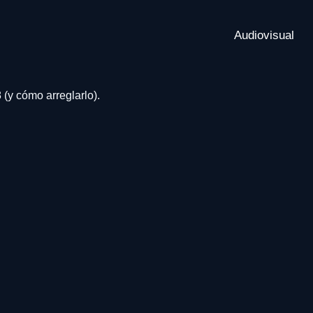
Audiovisual