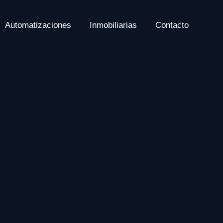
Automatizaciones
Inmobiliarias
Contacto