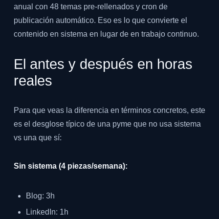
anual con 48 temas pre-rellenados y cron de
publicación automático. Eso es lo que convierte el
contenido en sistema en lugar de en trabajo continuo.
El antes y después en horas
reales
Para que veas la diferencia en términos concretos, este
es el desglose típico de una pyme que no usa sistema
vs una que sí:
Sin sistema (4 piezas/semana):
Blog: 3h
LinkedIn: 1h