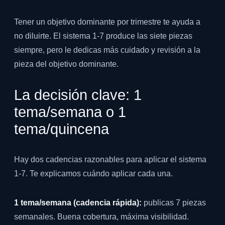
Tener un objetivo dominante por trimestre te ayuda a
no diluirte. El sistema 1-7 produce las siete piezas
siempre, pero le dedicas más cuidado y revisión a la
pieza del objetivo dominante.
La decisión clave: 1
tema/semana o 1
tema/quincena
Hay dos cadencias razonables para aplicar el sistema
1-7. Te explicamos cuándo aplicar cada una.
1 tema/semana (cadencia rápida):
publicas 7 piezas
semanales. Buena cobertura, máxima visibilidad.