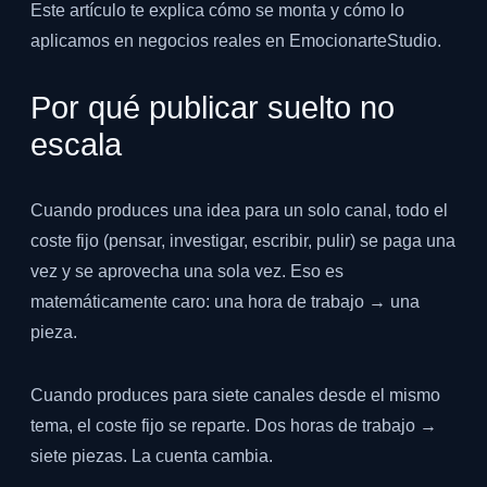
Este artículo te explica cómo se monta y cómo lo
aplicamos en negocios reales en EmocionarteStudio.
Por qué publicar suelto no
escala
Cuando produces una idea para un solo canal, todo el
coste fijo (pensar, investigar, escribir, pulir) se paga una
vez y se aprovecha una sola vez. Eso es
matemáticamente caro: una hora de trabajo → una
pieza.
Cuando produces para siete canales desde el mismo
tema, el coste fijo se reparte. Dos horas de trabajo →
siete piezas. La cuenta cambia.