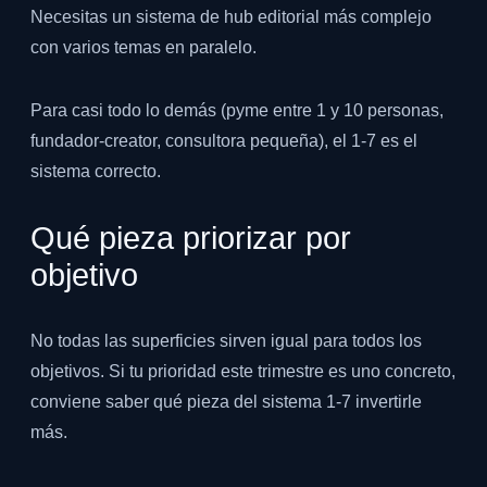
Necesitas un sistema de hub editorial más complejo
con varios temas en paralelo.
Para casi todo lo demás (pyme entre 1 y 10 personas,
fundador-creator, consultora pequeña), el 1-7 es el
sistema correcto.
Qué pieza priorizar por
objetivo
No todas las superficies sirven igual para todos los
objetivos. Si tu prioridad este trimestre es uno concreto,
conviene saber qué pieza del sistema 1-7 invertirle
más.