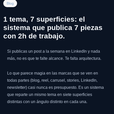
Blog
1 tema, 7 superficies: el
sistema que publica 7 piezas
con 2h de trabajo.
Si publicas un post a la semana en LinkedIn y nada
más, no es que te falte alcance. Te falta arquitectura.
Lo que parece magia en las marcas que se ven en
todas partes (blog, reel, carrusel, stories, LinkedIn,
newsletter) casi nunca es presupuesto. Es un sistema
que reparte un mismo tema en siete superficies
distintas con un ángulo distinto en cada una.