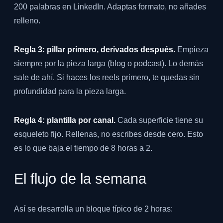
200 palabras en LinkedIn. Adaptas formato, no añades
relleno.
Regla 3: pillar primero, derivados después.
Empieza
siempre por la pieza larga (blog o podcast). Lo demás
sale de ahí. Si haces los reels primero, te quedas sin
profundidad para la pieza larga.
Regla 4: plantilla por canal.
Cada superficie tiene su
esqueleto fijo. Rellenas, no escribes desde cero. Esto
es lo que baja el tiempo de 8 horas a 2.
El flujo de la semana
Así se desarrolla un bloque típico de 2 horas: