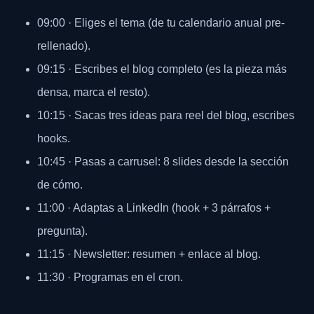
09:00 · Eliges el tema (de tu calendario anual pre-
rellenado).
09:15 · Escribes el blog completo (es la pieza más
densa, marca el resto).
10:15 · Sacas tres ideas para reel del blog, escribes
hooks.
10:45 · Pasas a carrusel: 8 slides desde la sección
de cómo.
11:00 · Adaptas a LinkedIn (hook + 3 párrafos +
pregunta).
11:15 · Newsletter: resumen + enlace al blog.
11:30 · Programas en el cron.