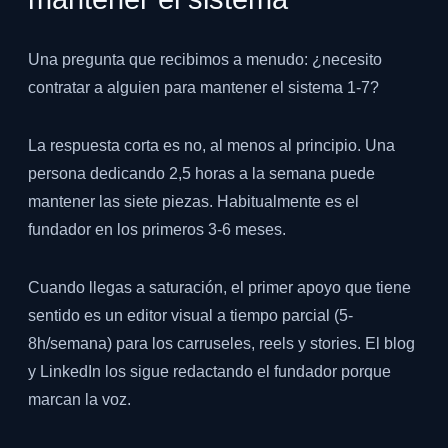
Una pregunta que recibimos a menudo: ¿necesito
contratar a alguien para mantener el sistema 1-7?
La respuesta corta es no, al menos al principio. Una
persona dedicando 2,5 horas a la semana puede
mantener las siete piezas. Habitualmente es el
fundador en los primeros 3-6 meses.
Cuando llegas a saturación, el primer apoyo que tiene
sentido es un editor visual a tiempo parcial (5-
8h/semana) para los carruseles, reels y stories. El blog
y LinkedIn los sigue redactando el fundador porque
marcan la voz.