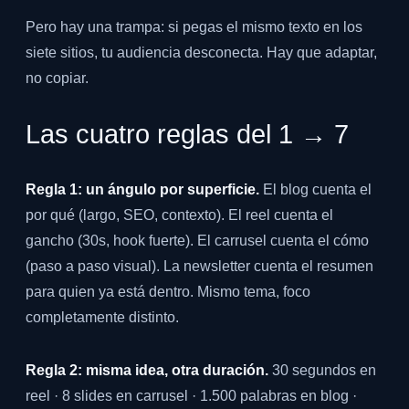
Pero hay una trampa: si pegas el mismo texto en los
siete sitios, tu audiencia desconecta. Hay que adaptar,
no copiar.
Las cuatro reglas del 1 → 7
Regla 1: un ángulo por superficie.
El blog cuenta el
por qué (largo, SEO, contexto). El reel cuenta el
gancho (30s, hook fuerte). El carrusel cuenta el cómo
(paso a paso visual). La newsletter cuenta el resumen
para quien ya está dentro. Mismo tema, foco
completamente distinto.
Regla 2: misma idea, otra duración.
30 segundos en
reel · 8 slides en carrusel · 1.500 palabras en blog ·