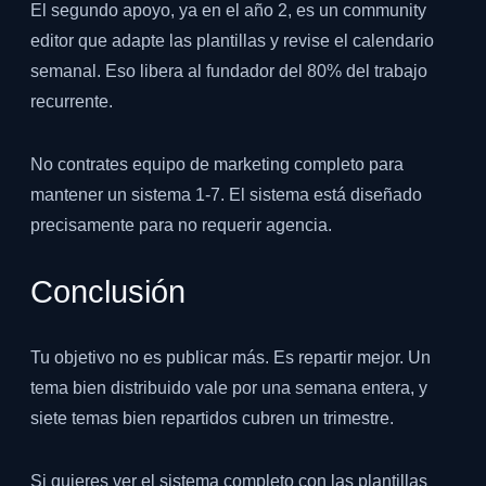
El segundo apoyo, ya en el año 2, es un community
editor que adapte las plantillas y revise el calendario
semanal. Eso libera al fundador del 80% del trabajo
recurrente.
No contrates equipo de marketing completo para
mantener un sistema 1-7. El sistema está diseñado
precisamente para no requerir agencia.
Conclusión
Tu objetivo no es publicar más. Es repartir mejor. Un
tema bien distribuido vale por una semana entera, y
siete temas bien repartidos cubren un trimestre.
Si quieres ver el sistema completo con las plantillas