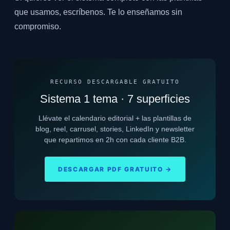
que usamos, escríbenos. Te lo enseñamos sin
compromiso.
RECURSO DESCARGABLE GRATUITO
Sistema 1 tema · 7 superficies
Llévate el calendario editorial + las plantillas de
blog, reel, carrusel, stories, LinkedIn y newsletter
que repartimos en 2h con cada cliente B2B.
DESCARGAR PDF GRATUITO →