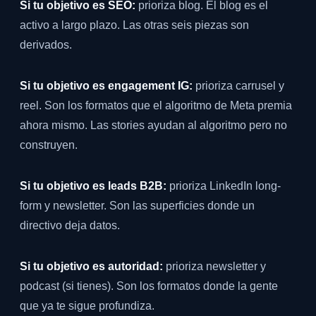
Si tu objetivo es SEO:
prioriza blog. El blog es el
activo a largo plazo. Las otras seis piezas son
derivados.
Si tu objetivo es engagement IG:
prioriza carrusel y
reel. Son los formatos que el algoritmo de Meta premia
ahora mismo. Las stories ayudan al algoritmo pero no
construyen.
Si tu objetivo es leads B2B:
prioriza LinkedIn long-
form y newsletter. Son las superficies donde un
directivo deja datos.
Si tu objetivo es autoridad:
prioriza newsletter y
podcast (si tienes). Son los formatos donde la gente
que ya te sigue profundiza.