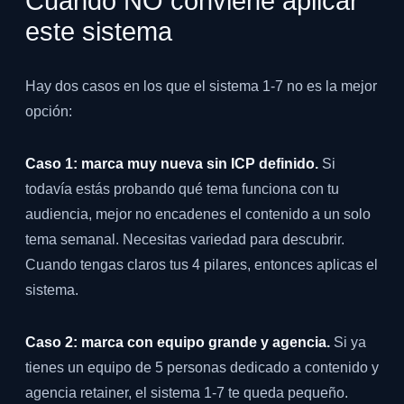
Cuándo NO conviene aplicar
este sistema
Hay dos casos en los que el sistema 1-7 no es la mejor
opción:
Caso 1: marca muy nueva sin ICP definido.
Si
todavía estás probando qué tema funciona con tu
audiencia, mejor no encadenes el contenido a un solo
tema semanal. Necesitas variedad para descubrir.
Cuando tengas claros tus 4 pilares, entonces aplicas el
sistema.
Caso 2: marca con equipo grande y agencia.
Si ya
tienes un equipo de 5 personas dedicado a contenido y
agencia retainer, el sistema 1-7 te queda pequeño.