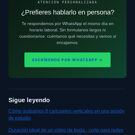
ATENCIÓN PERSONALIZADA
¿Prefieres hablarlo en persona?
Te respondemos por WhatsApp el mismo día en
horario laboral. Sin formularios largos ni
cuestionarios: cuéntanos qué necesitas y vemos si
encajamos.
ESCRÍBENOS POR WHATSAPP →
Sigue leyendo
Cómo grabamos 8 carruseles verticales en una sesión
de estudio
Duración ideal de un vídeo de boda · corto para redes