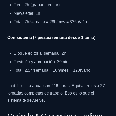
Reel: 2h (grabar + editar)
Newsletter: 1h
Total: 7h/semana = 28h/mes = 336h/año
Con sistema (7 piezas/semana desde 1 tema):
Bloque editorial semanal: 2h
Revisión y aprobación: 30min
Total: 2,5h/semana = 10h/mes = 120h/año
La diferencia anual son 216 horas. Equivalentes a 27
jornadas completas de trabajo. Eso es lo que el
sistema te devuelve.