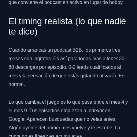
que convierte el podcast en activo en lugar de hobby.
El timing realista (lo que nadie
te dice)
Cuando arrancas un podcast B2B, los primeros tres
meses son ingratos. Es así para todos. Vas a tener 30-
80 descargas por episodio, 0-2 leads cualificados al
mes y la sensación de que estás gritando al vacío. Es
normal.
Lo que cambia el juego es lo que pasa entre el mes 4 y
el mes 9. Tus episodios empiezan a indexar en
Google. Aparecen búsquedas que no veías antes.
Algún oyente del primer mes vuelve y te escribe. La
curva no es lineal: es acumulativa.