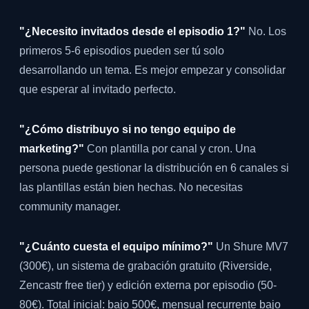
"¿Necesito invitados desde el episodio 1?"
No. Los
primeros 5-6 episodios pueden ser tú solo
desarrollando un tema. Es mejor empezar y consolidar
que esperar al invitado perfecto.
"¿Cómo distribuyo si no tengo equipo de
marketing?"
Con plantilla por canal y cron. Una
persona puede gestionar la distribución en 6 canales si
las plantillas están bien hechas. No necesitas
community manager.
"¿Cuánto cuesta el equipo mínimo?"
Un Shure MV7
(300€), un sistema de grabación gratuito (Riverside,
Zencastr free tier) y edición externa por episodio (50-
80€). Total inicial: bajo 500€, mensual recurrente bajo