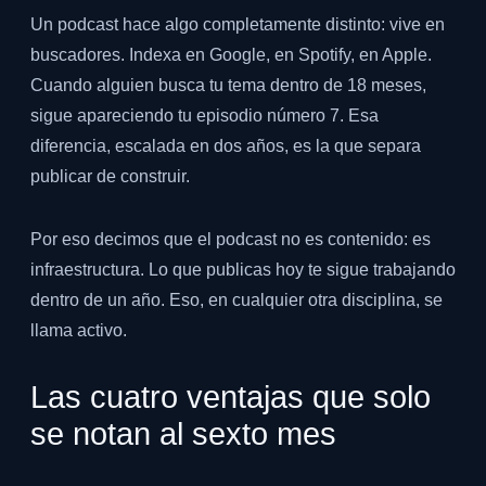
Un podcast hace algo completamente distinto: vive en
buscadores. Indexa en Google, en Spotify, en Apple.
Cuando alguien busca tu tema dentro de 18 meses,
sigue apareciendo tu episodio número 7. Esa
diferencia, escalada en dos años, es la que separa
publicar de construir.
Por eso decimos que el podcast no es contenido: es
infraestructura. Lo que publicas hoy te sigue trabajando
dentro de un año. Eso, en cualquier otra disciplina, se
llama activo.
Las cuatro ventajas que solo
se notan al sexto mes