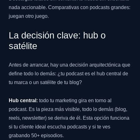
nada accionable. Comparativas con podcasts grandes:
juegan otro juego.
La decisión clave: hub o
satélite
Antes de arrancar, hay una decisión arquitectónica que
define todo lo demás: ¿tu podcast es el hub central de
tu marca o un satélite de tu blog?
Hub central:
todo tu marketing gira en torno al
podcast. Es la pieza más visible, todo lo demás (blog,
reels, newsletter) se deriva de él. Esta opción funciona
si tu cliente ideal escucha podcasts y si te ves
grabando 50+ episodios.