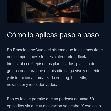
Cómo lo aplicas paso a paso
En EmocionarteStudio el sistema que instalamos tiene
tres componentes simples: calendario editorial
trimestral con 6 episodios planificados, plantilla de
guion corta para que el episodio salga vivo y no leído,
y distribución automatizada en blog, LinkedIn,
newsletter y reels derivados.
Eso es lo que permite que un podcast aguante 50
episodios sin que tu motivación se acabe. Y eso es lo