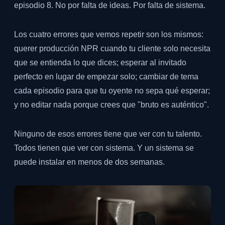
episodio 8. No por falta de ideas. Por falta de sistema.
Los cuatro errores que vemos repetir son los mismos:
querer producción NPR cuando tu cliente solo necesita
que se entienda lo que dices; esperar al invitado
perfecto en lugar de empezar solo; cambiar de tema
cada episodio para que tu oyente no sepa qué esperar;
y no editar nada porque crees que "bruto es auténtico".
Ninguno de esos errores tiene que ver con tu talento.
Todos tienen que ver con sistema. Y un sistema se
puede instalar en menos de dos semanas.