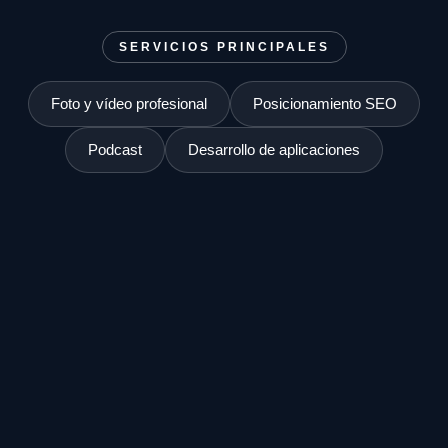
SERVICIOS PRINCIPALES
Foto y vídeo profesional
Posicionamiento SEO
Podcast
Desarrollo de aplicaciones