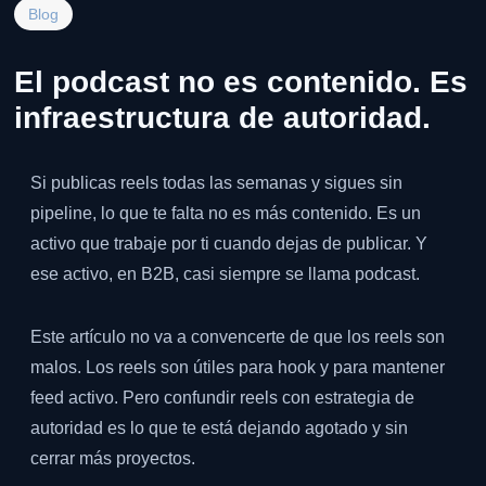
Blog
El podcast no es contenido. Es
infraestructura de autoridad.
Si publicas reels todas las semanas y sigues sin
pipeline, lo que te falta no es más contenido. Es un
activo que trabaje por ti cuando dejas de publicar. Y
ese activo, en B2B, casi siempre se llama podcast.
Este artículo no va a convencerte de que los reels son
malos. Los reels son útiles para hook y para mantener
feed activo. Pero confundir reels con estrategia de
autoridad es lo que te está dejando agotado y sin
cerrar más proyectos.