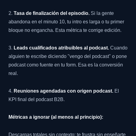
2.
Tasa de finalización del episodio.
Si la gente
abandona en el minuto 10, tu intro es larga o tu primer
bloque no engancha. Esta métrica te corrige edición.
3.
Leads cualificados atribuibles al podcast.
Cuando
alguien te escribe diciendo "vengo del podcast" o pone
podcast como fuente en tu form. Esa es la conversión
real.
4.
Reuniones agendadas con origen podcast.
El
KPI final del podcast B2B.
Métricas a ignorar (al menos al principio):
Descargas totales sin contexto: te frustra sin enseñarte