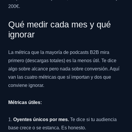
200€.
Qué medir cada mes y qué
ignorar
La métrica que la mayoría de podcasts B2B mira
primero (descargas totales) es la menos útil. Te dice
algo sobre alcance pero nada sobre conversión. Aquí
van las cuatro métricas que sí importan y dos que
conviene ignorar.
Métricas útiles:
1.
Oyentes únicos por mes.
Te dice si tu audiencia
base crece o se estanca. Es honesto.