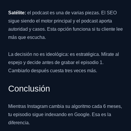
Satélite:
el podcast es una de varias piezas. El SEO
sigue siendo el motor principal y el podcast aporta
autoridad y casos. Esta opción funciona si tu cliente lee
más que escucha.
La decisión no es ideológica: es estratégica. Mírate al
espejo y decide antes de grabar el episodio 1.
Cambiarlo después cuesta tres veces más.
Conclusión
Mientras Instagram cambia su algoritmo cada 6 meses,
tu episodio sigue indexando en Google. Esa es la
diferencia.