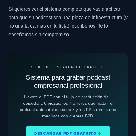
Si quieres ver el sistema completo que vas a aplicar
para que su podcast sea una pieza de infraestructura (y
no una tarea más en tu lista), escríbenos. Te lo
enseñamos sin compromiso.
RECURSO DESCARGABLE GRATUITO
Sistema para grabar podcast
empresarial profesional
Llévate el PDF con el flujo de producción de 1
episodio a 6 piezas, los 4 errores que matan el
podcast antes del episodio 8 y los KPIs reales que
medimos con clientes B2B.
DESCARGAR PDF GRATUITO →