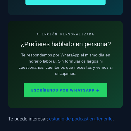
ATENCIÓN PERSONALIZADA
¿Prefieres hablarlo en persona?
Te respondemos por WhatsApp el mismo día en
horario laboral. Sin formularios largos ni
cuestionarios: cuéntanos qué necesitas y vemos si
encajamos.
ESCRÍBENOS POR WHATSAPP →
Te puede interesar:
estudio de podcast en Tenerife
.