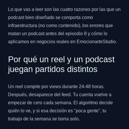
Lo que vas a leer son las cuatro razones por las que un
podcast bien diseñado se comporta como
infraestructura (no como contenido), los errores que
matan un podcast antes del episodio 8 y cómo lo
aplicamos en negocios reales en EmocionarteStudio.
Por qué un reel y un podcast
juegan partidos distintos
Un reel compite por views durante 24-48 horas.
Después, desaparece del feed. Tu cuenta vuelve a
empezar de cero cada semana. El algoritmo decide
quién lo ve, y si esa decisión es "poca gente", tu
trabajo de la semana se borra solo.