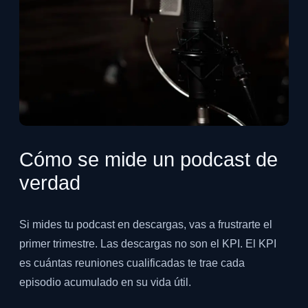
Cómo se mide un podcast de
verdad
Si mides tu podcast en descargas, vas a frustrarte el
primer trimestre. Las descargas no son el KPI. El KPI
es cuántas reuniones cualificadas te trae cada
episodio acumulado en su vida útil.