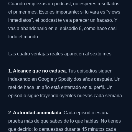
Cuando empiezas un podcast, no esperes resultados
el primer mes. Esto es importante: si tu vara es "views
inmediatos", el podcast te va a parecer un fracaso. Y
vas a abandonarlo en el episodio 8, como hace casi
todo el mundo.
Las cuatro ventajas reales aparecen al sexto mes:
1. Alcance que no caduca.
Tus episodios siguen
indexando en Google y Spotify dos años después. Un
reel de hace un año está enterrado en tu perfil. Un
episodio sigue trayendo oyentes nuevos cada semana.
2. Autoridad acumulada.
Cada episodio es una
prueba más de que sabes de lo que hablas. No tienes
que decirlo: lo demuestras durante 45 minutos cada