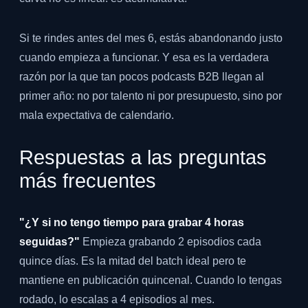
Si te rindes antes del mes 6, estás abandonando justo
cuando empieza a funcionar. Y esa es la verdadera
razón por la que tan pocos podcasts B2B llegan al
primer año: no por talento ni por presupuesto, sino por
mala expectativa de calendario.
Respuestas a las preguntas
más frecuentes
"¿Y si no tengo tiempo para grabar 4 horas
seguidas?"
Empieza grabando 2 episodios cada
quince días. Es la mitad del batch ideal pero te
mantiene en publicación quincenal. Cuando lo tengas
rodado, lo escalas a 4 episodios al mes.