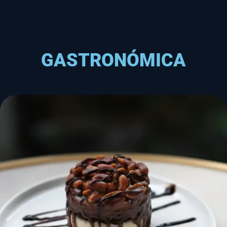
GASTRONÓMICA